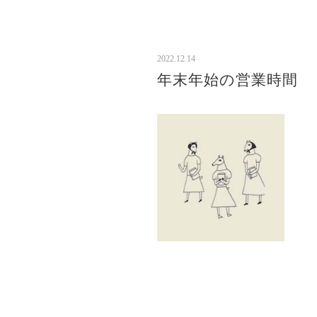
2022.12.14
年末年始の営業時間