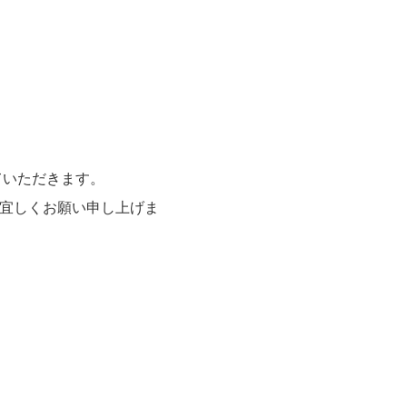
ていただきます。
宜しくお願い申し上げま