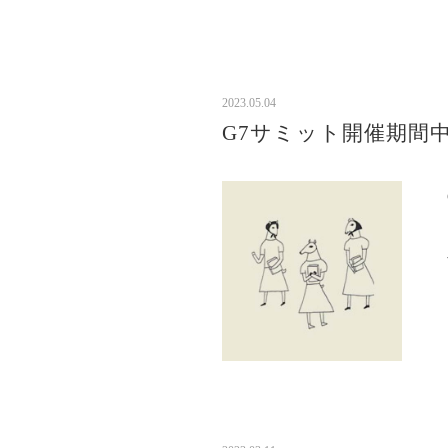
2023.05.04
G7サミット開催期間