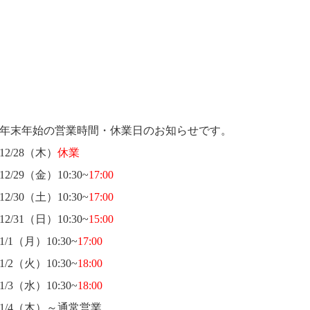
年末年始の営業時間・休業日のお知らせです。
12/28（木）
休業
12/29（金）10:30~
17:00
12/30（土）10:30~
17:00
12/31（日）10:30~
15:00
1/1（月）10:30~
17:00
1/2（火）10:30~
18:00
1/3（水）10:30~
18:00
1/4（木）～通常営業