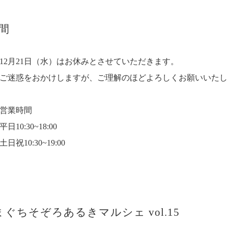
間
12月21日（水）はお休みとさせていただきます。
ご迷惑をおかけしますが、ご理解のほどよろしくお願いいたし
営業時間
平日10:30~18:00
土日祝10:30~19:00
まぐちそぞろあるきマルシェ vol.15