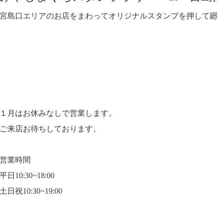
宮島口エリアのお店をまわってオリジナルスタンプを押して廻
１月はお休みなしで営業します。
ご来店お待ちしております。
営業時間
平日10:30~18:00
土日祝10:30~19:00