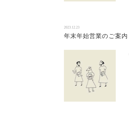
2023.12.23
年末年始営業のご案内