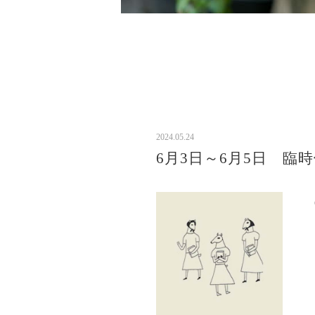
2024.05.24
6月3日～6月5日 臨