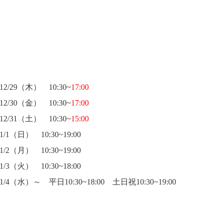
12/29（木） 10:30~
17:00
12/30（金） 10:30~
17:00
12/31（土） 10:30~
15:00
1/1（日） 10:30~19:00
1/2（月） 10:30~19:00
1/3（火） 10:30~18:00
1/4（水）～ 平日10:30~18:00 土日祝10:30~19:00