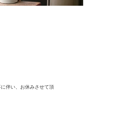
工事に伴い、お休みさせて頂