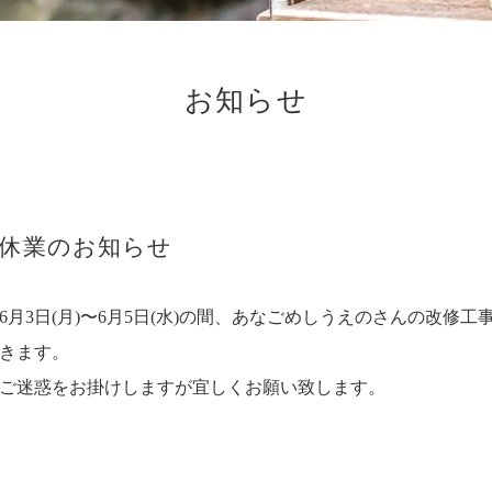
お知らせ
時休業のお知らせ
6月3日(月)〜6月5日(水)の間、あなごめしうえのさんの改修
きます。
ご迷惑をお掛けしますが宜しくお願い致します。