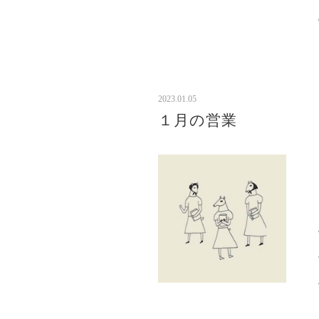
2023.01.05
１月の営業