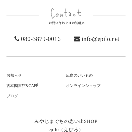
お問い合わ
080-3879-0016
info@epilo.net
お知らせ
広島のいいもの
古本図書館&CAFÉ
オンラインショップ
ブログ
みやじまぐちの思い出SHOP
epilo（えぴろ）