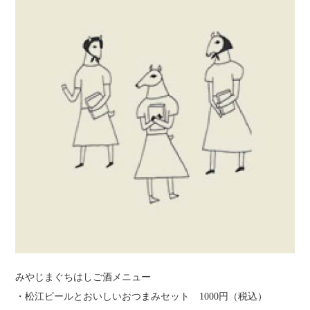
みやじまぐちはしご酒メニュー
・松江ビールとおいしいおつまみセット 1000円（税込）