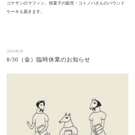
コナサンのマフィン、焼菓子の販売・コトノハさんのパウンド
ケーキも届きます。
2024.08.29
8/30（金）臨時休業のお知らせ