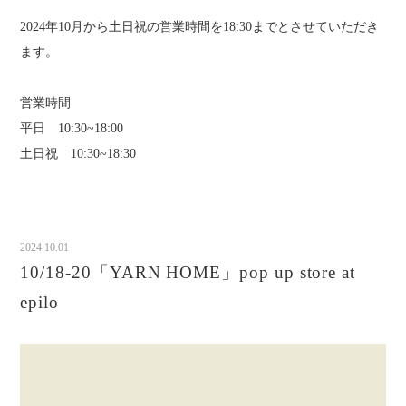
2024年10月から土日祝の営業時間を18:30までとさせていただき
ます。
営業時間
平日 10:30~18:00
土日祝 10:30~18:30
2024.10.01
10/18-20「YARN HOME」pop up store at
epilo