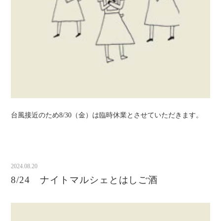
台風接近のため8/30（金）は臨時休業とさせていただきます。
2024.08.20
8/24 ナイトマルシェとはしご酒