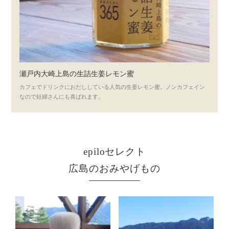
瀬戸内大崎上島の生詰生姜レモン蜜
カフェでドリンクにおだししている人気の生姜レモン蜜。ノンカフェイン
なので妊婦さんにも喜ばれます。
epiloセレクト
広島のおみやげもの