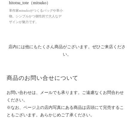
hitotsu_tote（mitsuko）
革作家mitsukoがつくるバッグや革小
物。シンプルかつ個性的で大人なデ
ザインが魅力です。
店内には他にもたくさん商品がございます。ぜひご来店くださ
い。
商品のお問い合せについて
お問い合わせは、メールでも承ります。ご遠慮なくお問合わせ
ください。
※なお、ページ上の店内写真にある商品は店頭にて完売するこ
ともございます。あらかじめご了承ください。