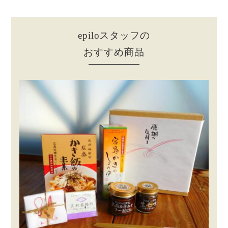
epiloスタッフの
おすすめ商品