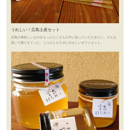
うれしい！広島土産セット
広島の美味しいものをもっとたくさんの方に知っていただきたい。そんな
思いで選りすぐった、ココロとカラダにやさしいギフトセット。