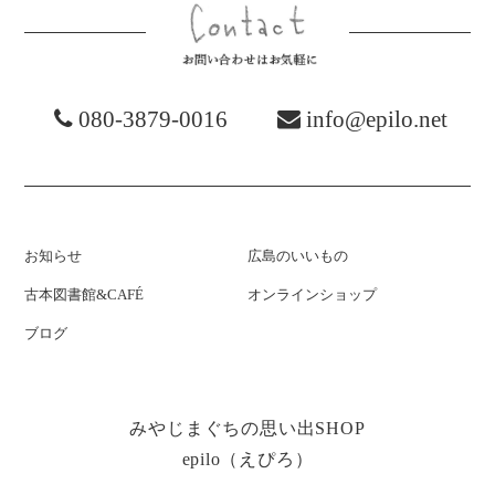
お問い合わ
080-3879-0016
info@epilo.net
お知らせ
広島のいいもの
古本図書館&CAFÉ
オンラインショップ
ブログ
みやじまぐちの思い出SHOP
epilo（えぴろ）