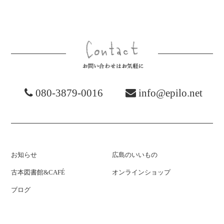
お問い合わ
080-3879-0016
info@epilo.net
お知らせ
広島のいいもの
古本図書館&CAFÉ
オンラインショップ
ブログ