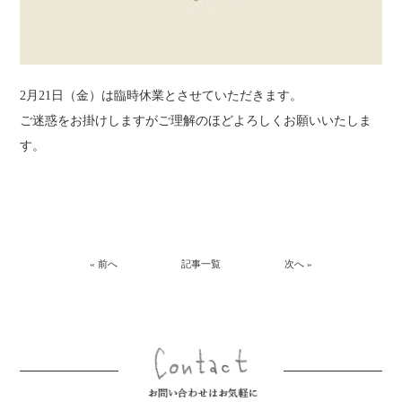
2月21日（金）は臨時休業とさせていただきます。
ご迷惑をお掛けしますがご理解のほどよろしくお願いいたしま
す。
« 前へ
記事一覧
次へ »
お問い合わ