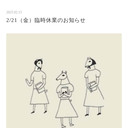
2025.02.15
2/21（金）臨時休業のお知らせ