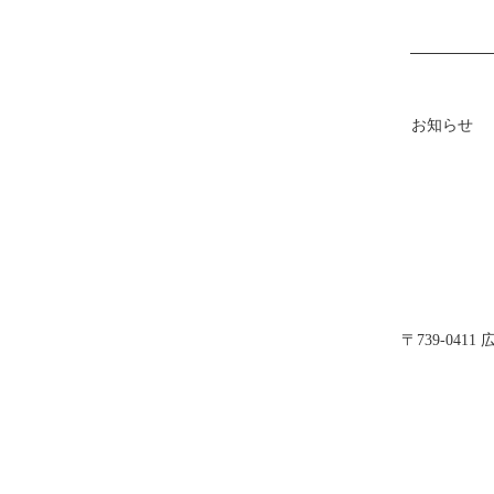
お知らせ
〒739-04