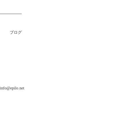
ブログ
info@epilo.net