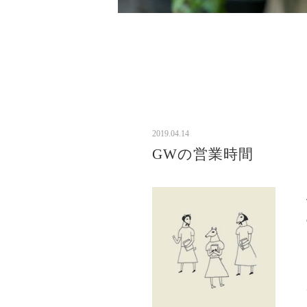
2019.04.14
GWの営業時間