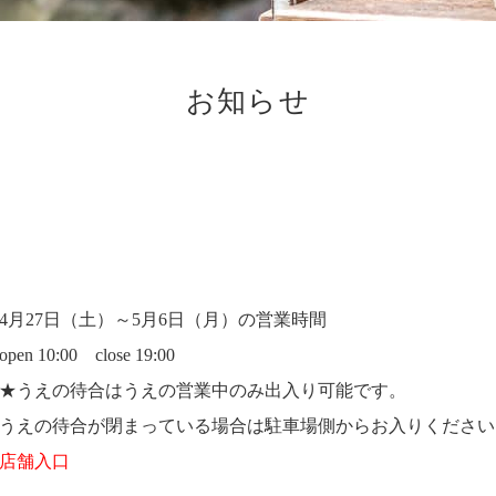
お知らせ
4月27日（土）～5月6日（月）の営業時間
open 10:00 close 19:00
★うえの待合はうえの営業中のみ出入り可能です。
うえの待合が閉まっている場合は駐車場側からお入りください
店舗入口