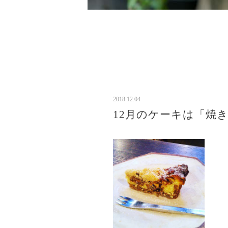
2018.12.04
12月のケーキは「焼