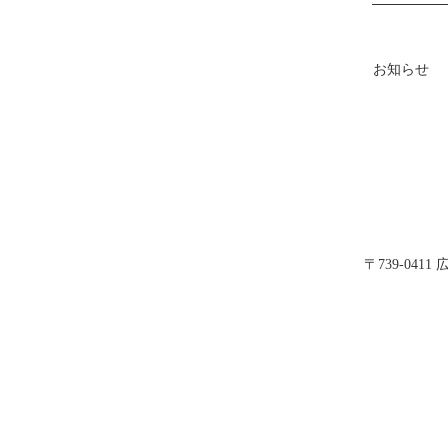
お知らせ
〒739-04