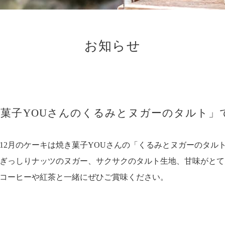
お知らせ
き菓子YOUさんのくるみとヌガーのタルト」
12月のケーキは焼き菓子YOUさんの「くるみとヌガーのタル
ぎっしりナッツのヌガー、サクサクのタルト生地、甘味がとて
コーヒーや紅茶と一緒にぜひご賞味ください。