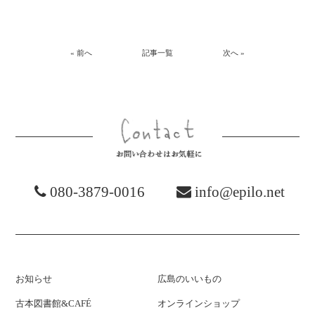
« 前へ
記事一覧
次へ »
お問い合わ
080-3879-0016
info@epilo.net
お知らせ
広島のいいもの
古本図書館&CAFÉ
オンラインショップ