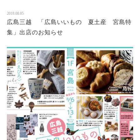
2018.08.05
広島三越 「広島いいもの 夏土産 宮島特
集」出店のお知らせ