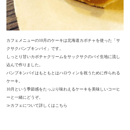
カフェメニューの10月のケーキは北海道カボチャを使った「サ
クサクパンプキンパイ」です。
しっとり甘いカボチャクリームをサックサクのパイ生地に流し
込んで作りました。
パンプキンパイはもともとはハロウィンを祝うために作られる
ケーキ。
10月という季節感をたっぷり味わえるケーキを美味しいコーヒ
ーと一緒にどうぞ。
≫カフェについて詳しくはこちら