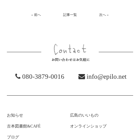
« 前へ
記事一覧
次へ »
お問い合わ
080-3879-0016
info@epilo.net
お知らせ
広島のいいもの
古本図書館&CAFÉ
オンラインショップ
ブログ