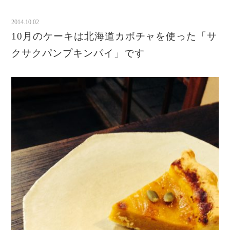
2014.10.02
10月のケーキは北海道カボチャを使った「サ
クサクパンプキンパイ」です